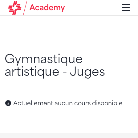
Gymnastique
artistique - Juges
Actuellement aucun cours disponible