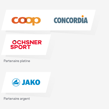
Partenaire platine
Partenaire argent