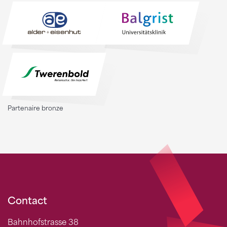
Partenaire bronze
Contact
Bahnhofstrasse 38