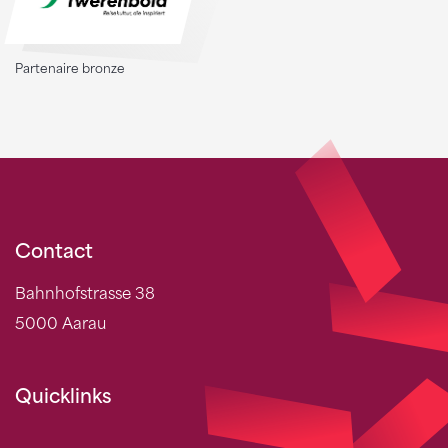
Partenaire bronze
Contact
Bahnhofstrasse 38
5000 Aarau
Quicklinks