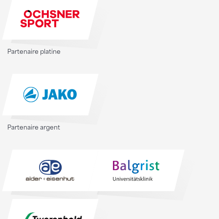
Partenaire platine
Partenaire argent