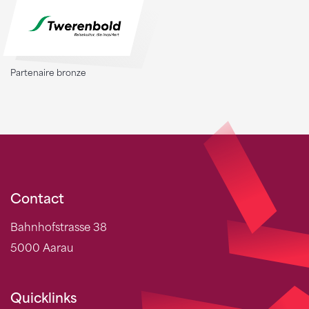
Partenaire bronze
Contact
Bahnhofstrasse 38
5000 Aarau
Quicklinks