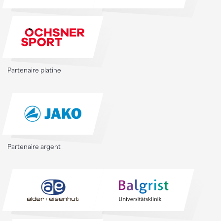
Partenaire platine
Partenaire argent