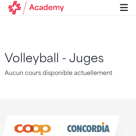
Volleyball - Juges
Aucun cours disponible actuellement