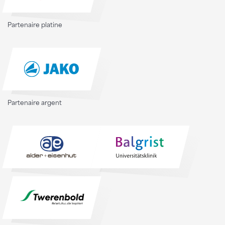
Partenaire platine
Partenaire argent