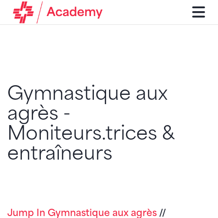
Gymnastique aux
agrès -
Moniteurs.trices &
entraîneurs
Jump In Gymnastique aux agrès
//