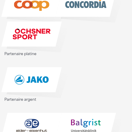
Partenaire platine
Partenaire argent