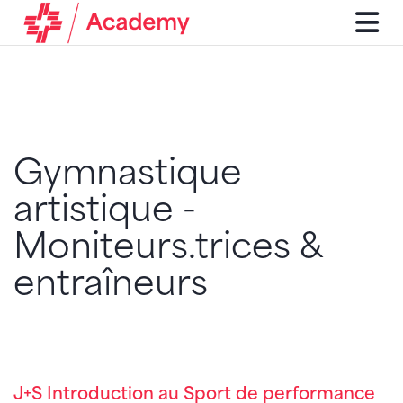
Gymnastique
artistique -
Moniteurs.trices &
entraîneurs
J+S Introduction au Sport de performance