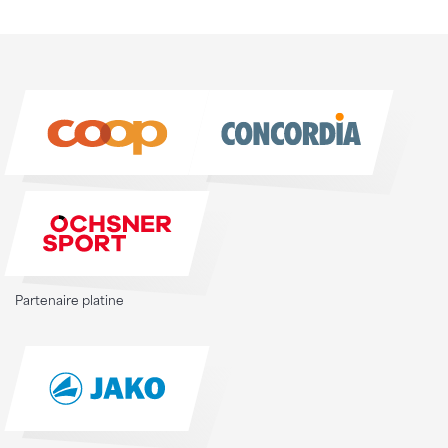
Partenaire platine