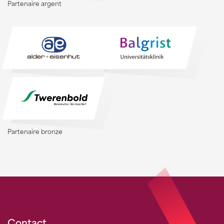
Partenaire argent
Partenaire bronze
Contact