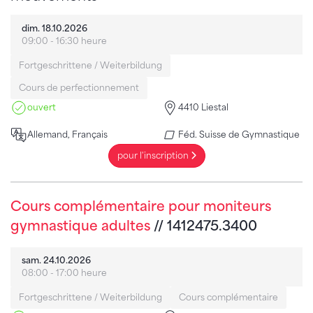
dim. 18.10.2026
09:00 - 16:30 heure
Fortgeschrittene / Weiterbildung
Cours de perfectionnement
ouvert
4410 Liestal
Allemand, Français
Féd. Suisse de Gymnastique
pour l'inscription
Cours complémentaire pour moniteurs
gymnastique adultes
// 1412475.3400
sam. 24.10.2026
08:00 - 17:00 heure
Fortgeschrittene / Weiterbildung
Cours complémentaire