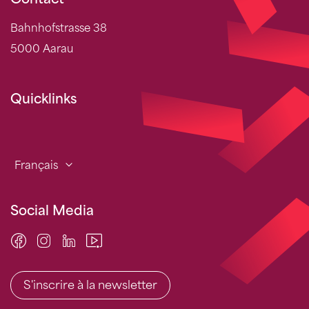
Bahnhofstrasse 38
5000 Aarau
Quicklinks
Français
Social Media
S'inscrire à la newsletter