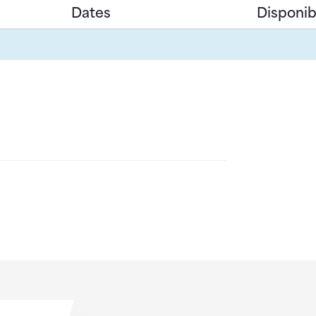
Dates
Disponibi