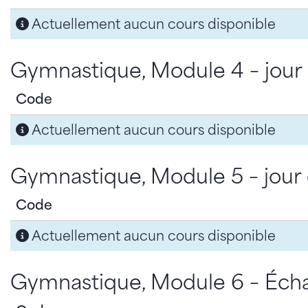
Actuellement aucun cours disponible
Gymnastique, Module 4 – jour
Code
Actuellement aucun cours disponible
Gymnastique, Module 5 – jour 
Code
Actuellement aucun cours disponible
Gymnastique, Module 6 – Écha