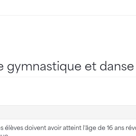
e gymnastique et danse
 élèves doivent avoir atteint l'âge de 16 ans rév