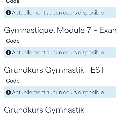
Code
Actuellement aucun cours disponible
Gymnastique, Module 7 – Exa
Code
Actuellement aucun cours disponible
Grundkurs Gymnastik TEST
Code
Actuellement aucun cours disponible
Grundkurs Gymnastik