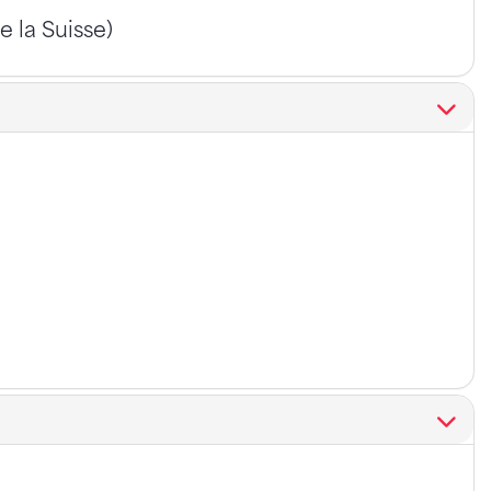
e la Suisse)