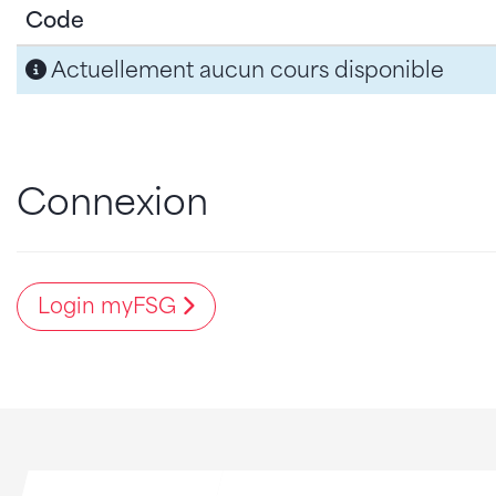
Code
Actuellement aucun cours disponible
Connexion
Login myFSG