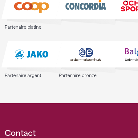
Partenaire platine
Partenaire argent
Partenaire bronze
Contact