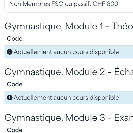
Non Membres FSG ou passif: CHF 800
Gymnastique, Module 1 – Théor
Code
Actuellement aucun cours disponible
Gymnastique, Module 2 – Écha
Code
Actuellement aucun cours disponible
Gymnastique, Module 3 – Exam
Code