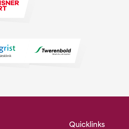
Quicklinks