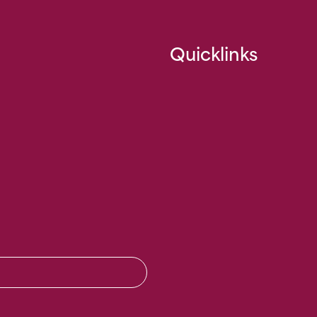
Quicklinks