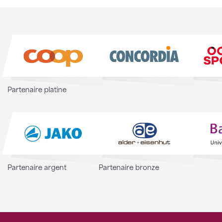
Partenaire platine
Partenaire argent
Partenaire bronze