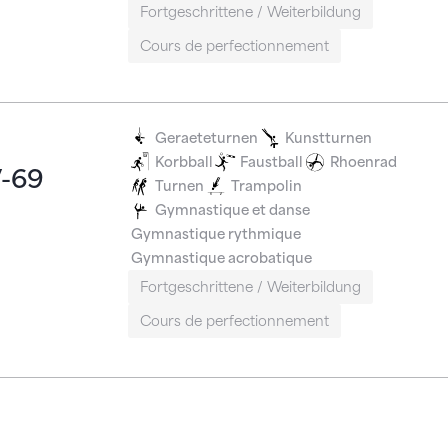
Fortgeschrittene / Weiterbildung
Cours de perfectionnement
Geraeteturnen
Kunstturnen
Korbball
Faustball
Rhoenrad
V-69
Turnen
Trampolin
Gymnastique et danse
Gymnastique rythmique
Gymnastique acrobatique
Fortgeschrittene / Weiterbildung
Cours de perfectionnement