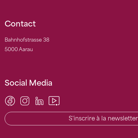
Contact
Bahnhofstrasse 38
5000 Aarau
Social Media
S'inscrire à la newsletter