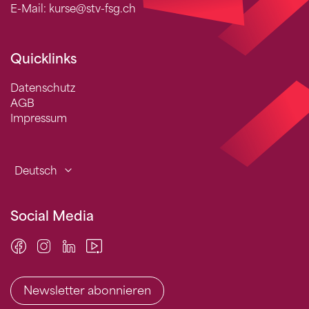
E-Mail: kurse@stv-fsg.ch
Quicklinks
Datenschutz
AGB
Impressum
Deutsch
Social Media
Newsletter abonnieren