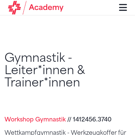
Gymnastik -
Leiter*innen &
Trainer*innen
Workshop Gymnastik
// 1412456.3740
Wettkampfgymnastik - Werkzeugkoffer für