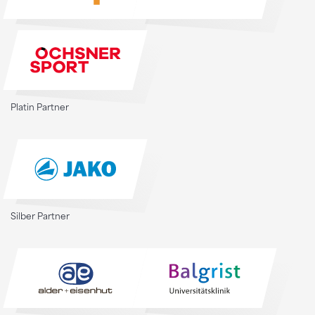
Platin Partner
Silber Partner