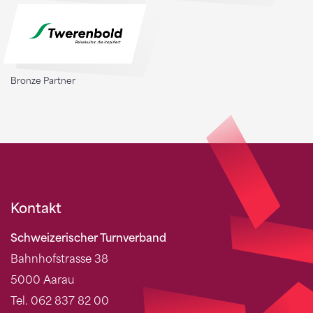
Bronze Partner
Kontakt
Schweizerischer Turnverband
Bahnhofstrasse 38
5000 Aarau
Tel. 062 837 82 00