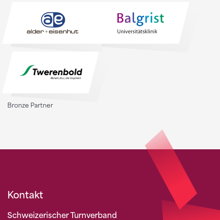
Bronze Partner
Kontakt
Schweizerischer Turnverband