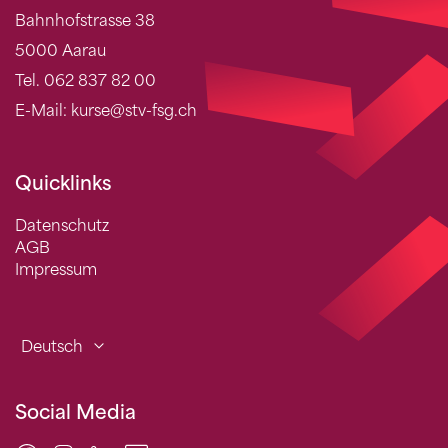
Bahnhofstrasse 38
5000 Aarau
Tel. 062 837 82 00
E-Mail: kurse@stv-fsg.ch
Quicklinks
Datenschutz
AGB
Impressum
Deutsch
Social Media