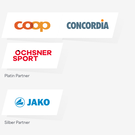
Platin Partner
Silber Partner