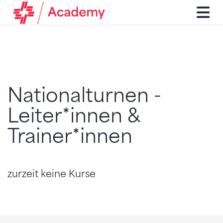
Nationalturnen -
Leiter*innen &
Trainer*innen
zurzeit keine Kurse