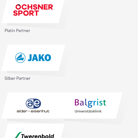
Platin Partner
Silber Partner