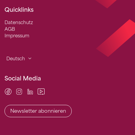
Quicklinks
Datenschutz
AGB
Impressum
Deutsch
Social Media
Newsletter abonnieren