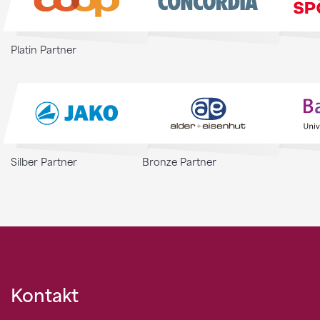
Platin Partner
Silber Partner
Bronze Partner
Kontakt