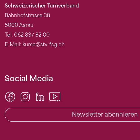
Schweizerischer Turnverband
Bahnhofstrasse 38
5000 Aarau
Tel. 062 837 82 00
E-Mail: kurse@stv-fsg.ch
Social Media
Newsletter abonnieren