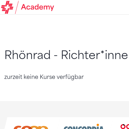
Rhönrad - Richter*inn
zurzeit keine Kurse verfügbar