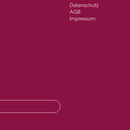
Datenschutz
AGB
Impressum