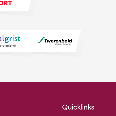
Quicklinks