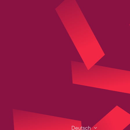
Deutsch