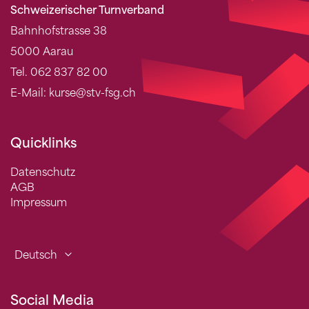
Schweizerischer Turnverband
Bahnhofstrasse 38
5000 Aarau
Tel. 062 837 82 00
E-Mail: kurse@stv-fsg.ch
Quicklinks
Datenschutz
AGB
Impressum
Deutsch
Social Media