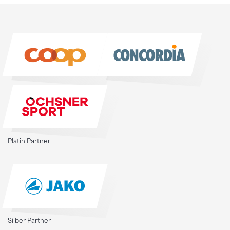
Platin Partner
Silber Partner