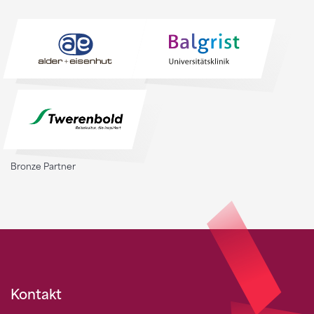
Bronze Partner
Kontakt