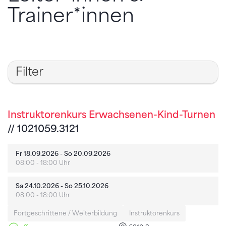
Trainer*innen
Filter
Instruktorenkurs Erwachsenen-Kind-Turnen
// 1021059.3121
Fr 18.09.2026 - So 20.09.2026
08:00 - 18:00 Uhr
Sa 24.10.2026 - So 25.10.2026
08:00 - 18:00 Uhr
Fortgeschrittene / Weiterbildung
Instruktorenkurs