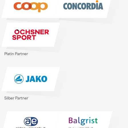
Platin Partner
Silber Partner