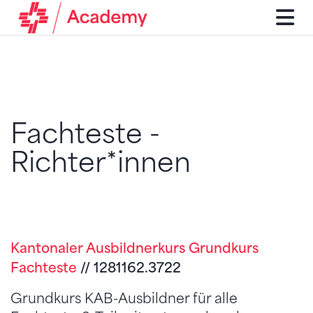
Fachteste -
Richter*innen
Kantonaler Ausbildnerkurs Grundkurs
Fachteste
// 1281162.3722
Grundkurs KAB-Ausbildner für alle