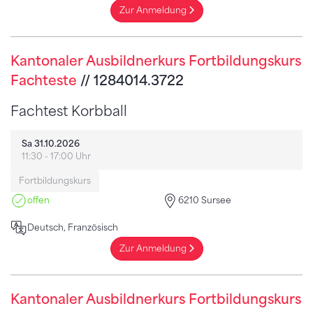
Zur Anmeldung
Kantonaler Ausbildnerkurs Fortbildungskurs
Fachteste
// 1284014.3722
Fachtest Korbball
Sa 31.10.2026
11:30 - 17:00 Uhr
Fortbildungskurs
offen
6210 Sursee
Deutsch, Französisch
Zur Anmeldung
Kantonaler Ausbildnerkurs Fortbildungskurs