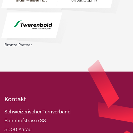
Bronze Partner
Kontakt
Schweizerischer Turnverband
Bahnhofstrasse 38
5000 Aarau