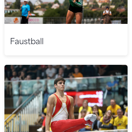
Faustball