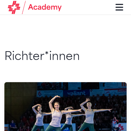
Richter*innen