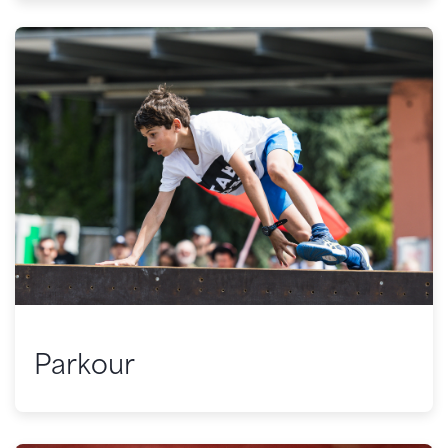
Parkour