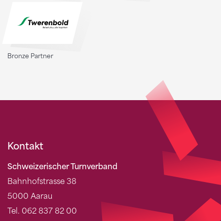
Bronze Partner
Kontakt
Schweizerischer Turnverband
Bahnhofstrasse 38
5000 Aarau
Tel. 062 837 82 00