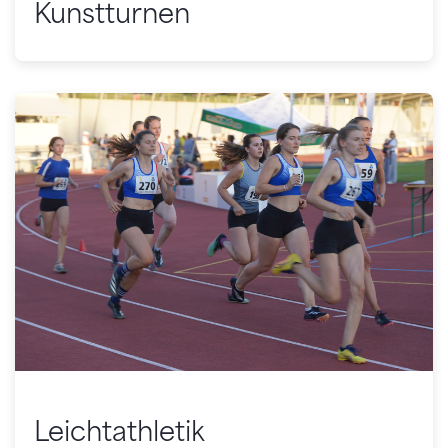
Kunstturnen
Leichtathletik