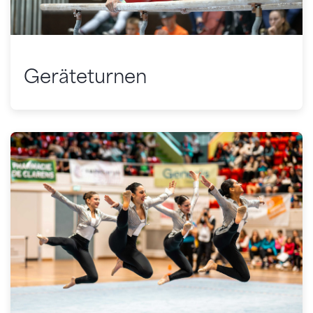
Geräteturnen