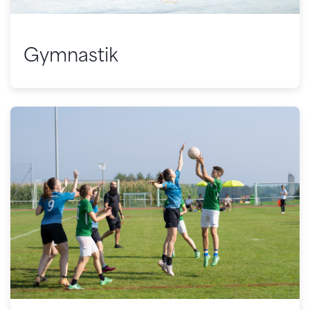
Gymnastik