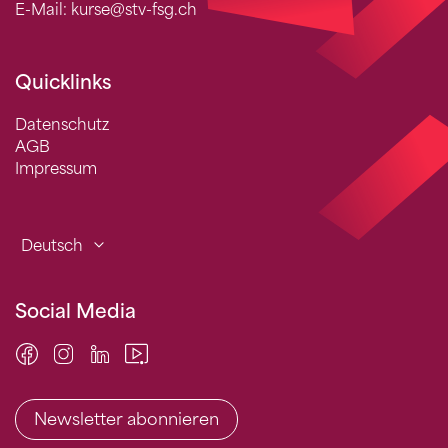
E-Mail: kurse@stv-fsg.ch
Quicklinks
Datenschutz
AGB
Impressum
Deutsch
Social Media
Newsletter abonnieren