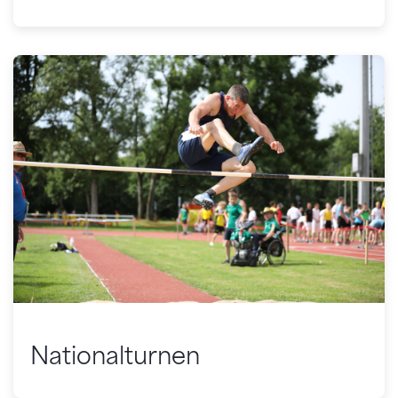
Nationalturnen