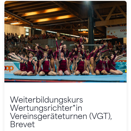
Weiterbildungskurs
Wertungsrichter*in
Vereinsgeräteturnen (VGT),
Brevet