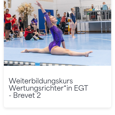
Weiterbildungskurs
Wertungsrichter*in EGT
- Brevet 2