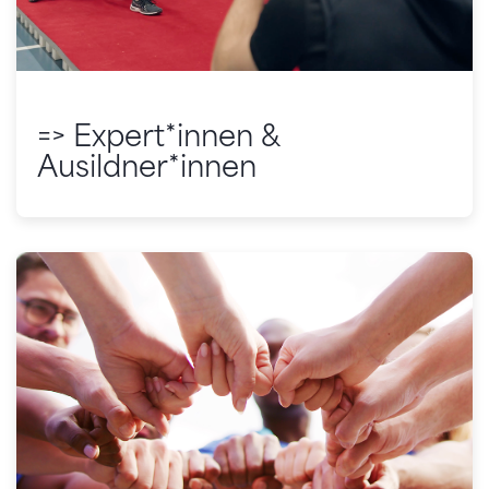
=> Expert*innen &
Ausildner*innen