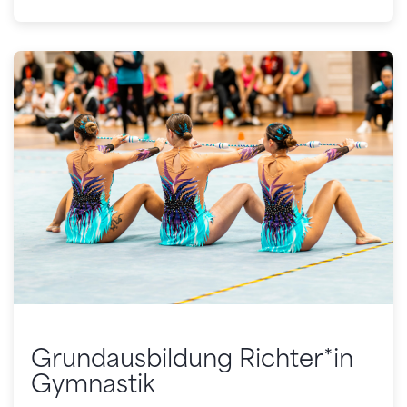
Grundausbildung Richter*in
Gymnastik