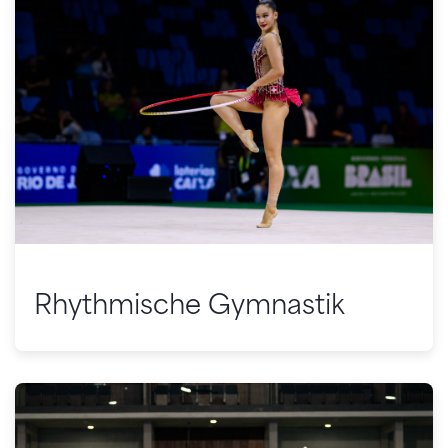
Rhythmische Gymnastik