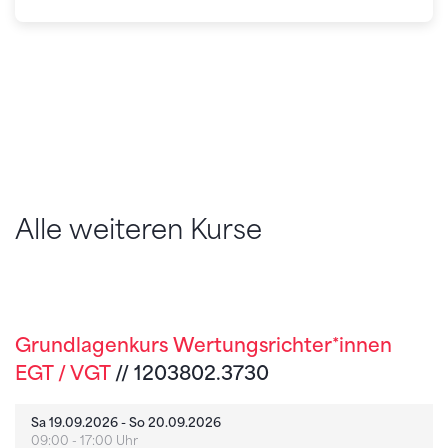
Alle weiteren Kurse
Grundlagenkurs Wertungsrichter*innen
EGT / VGT
// 1203802.3730
Sa 19.09.2026 - So 20.09.2026
09:00 - 17:00 Uhr