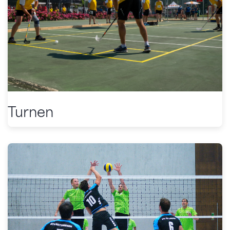
Turnen