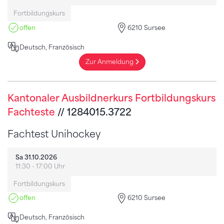
Fortbildungskurs
offen
6210 Sursee
Deutsch, Französisch
Zur Anmeldung
Kantonaler Ausbildnerkurs Fortbildungskurs
Fachteste
// 1284015.3722
Fachtest Unihockey
Sa 31.10.2026
11:30 - 17:00 Uhr
Fortbildungskurs
offen
6210 Sursee
Deutsch, Französisch