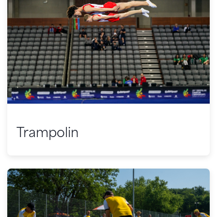
Trampolin