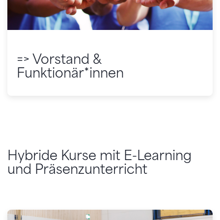
=> Vorstand &
Funktionär*innen
Hybride Kurse mit E-Learning
und Präsenzunterricht