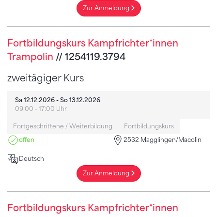
Zur Anmeldung
Fortbildungskurs Kampfrichter*innen
Trampolin
// 1254119.3794
zweitägiger Kurs
Sa 12.12.2026 - So 13.12.2026
09:00 - 17:00 Uhr
Fortgeschrittene / Weiterbildung
Fortbildungskurs
offen
2532 Magglingen/Macolin
Deutsch
Zur Anmeldung
Fortbildungskurs Kampfrichter*innen