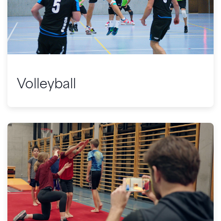
Volleyball