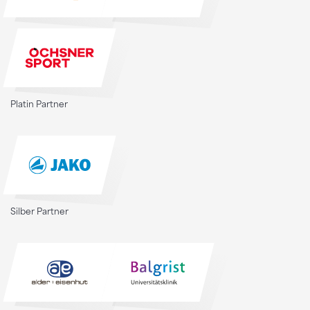
Platin Partner
Silber Partner