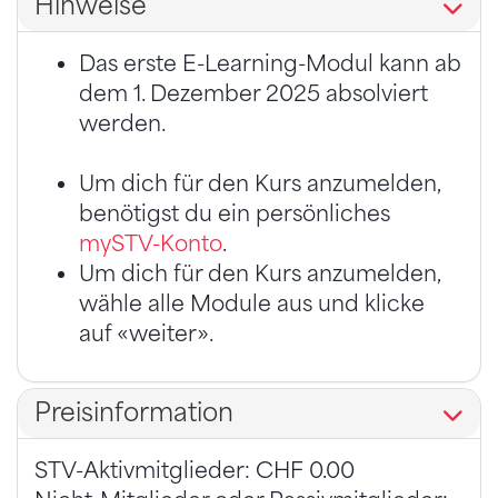
Hinweise
Das erste E-Learning-Modul kann ab
dem 1. Dezember 2025 absolviert
werden.
Um dich für den Kurs anzumelden,
benötigst du ein persönliches
mySTV-Konto
.
Um dich für den Kurs anzumelden,
wähle alle Module aus und klicke
auf «weiter».
Preisinformation
STV-Aktivmitglieder: CHF 0.00