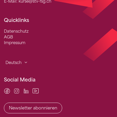
E-Mail: kurse@stv-fsg.ch
Quicklinks
Datenschutz
AGB
Impressum
Deutsch
Social Media
Newsletter abonnieren