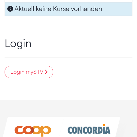
Aktuell keine Kurse vorhanden
Login
Login mySTV