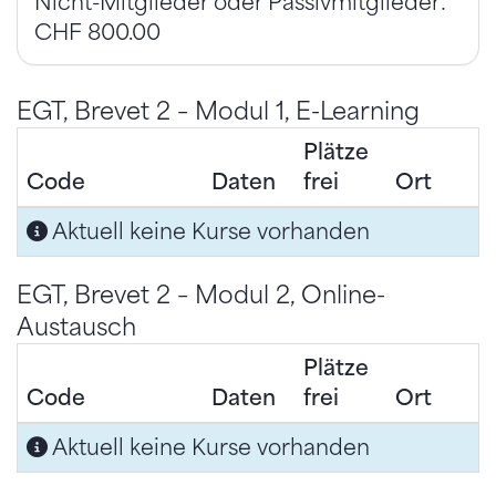
Nicht-Mitglieder oder Passivmitglieder:
CHF 800.00
EGT, Brevet 2 – Modul 1, E-Learning
Plätze
Code
Daten
frei
Ort
Aktuell keine Kurse vorhanden
EGT, Brevet 2 – Modul 2, Online-
Austausch
Plätze
Code
Daten
frei
Ort
Aktuell keine Kurse vorhanden